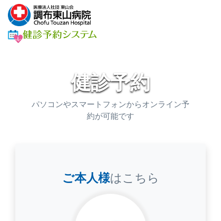
健診予約
パソコンやスマートフォンからオンライン予
約が可能です
ご本人様
はこちら