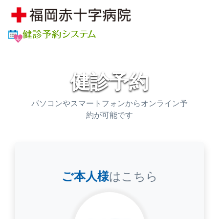
健診予約
パソコンやスマートフォンからオンライン予
約が可能です
ご本人様
はこちら